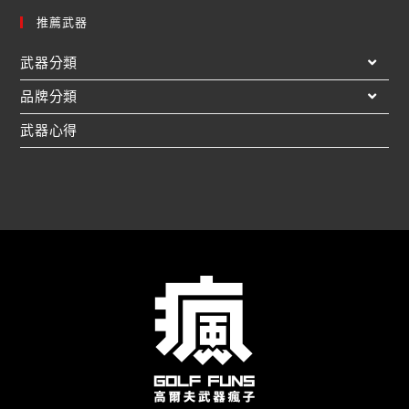
推薦武器
武器分類
品牌分類
武器心得