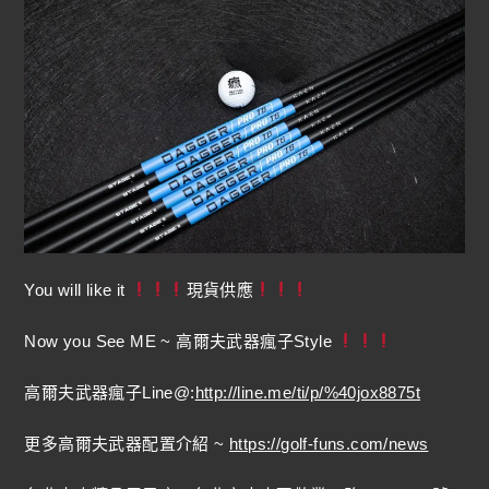
You will like it
現貨供應
Now you See ME ~ 高爾夫武器瘋子Style
高爾夫武器瘋子Line@:
http://line.me/ti/p/%40jox8875t
更多高爾夫武器配置介紹 ~
https://golf-funs.com/news