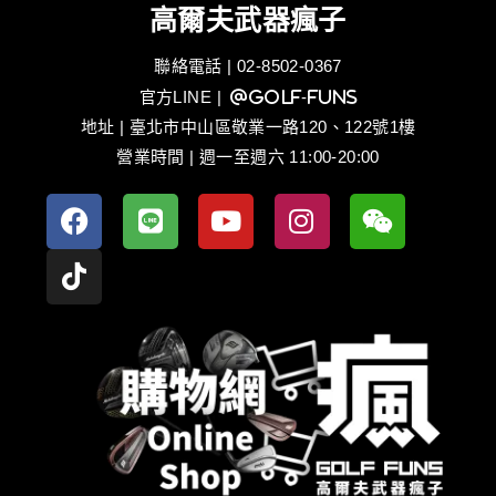
高爾夫武器瘋子
聯絡電話 | 02-8502-0367
官方LINE
| @golf-funs
地址 | 臺北市中山區敬業一路120、122號1樓
營業時間 | 週一至週六 11:00-20:00