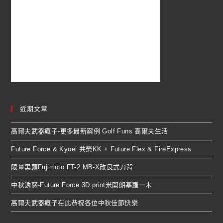
近期文章
高爾夫武器瘋子-更多最新案例 Golf Funs 高爾夫生活
Future Force & Kyoei 共榮KK + Future Flex & FireExpress
限量黑頭Fujimoto FT-2 MB-X改良式刀背
中秋誘惑-Future Force 3D print米開朗基羅一木
高爾夫武器瘋子在此恭祝各位中秋佳節快樂