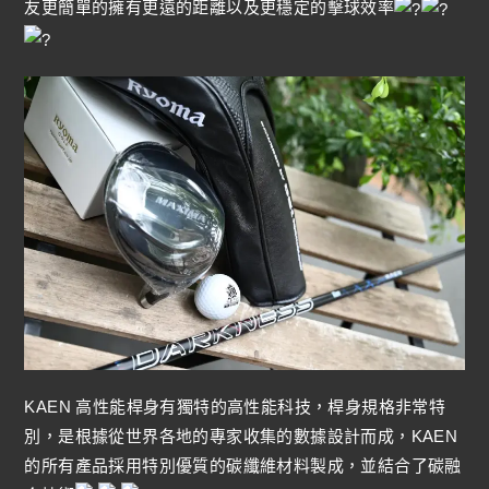
友更簡單的擁有更遠的距離以及更穩定的擊球效率
KAEN 高性能桿身有獨特的高性能科技，桿身規格非常特
別，是根據從世界各地的專家收集的數據設計而成，KAEN
的所有產品採用特別優質的碳纖維材料製成，並結合了碳融