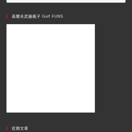
高爾夫武器瘋子 Golf FUNS
近期文章