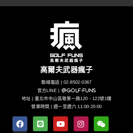
高爾夫武器瘋子
聯絡電話 | 02-8502-0367
官方LINE
| @golf-funs
地址 | 臺北市中山區敬業一路120、122號1樓
營業時間 | 週一至週六 11:00-20:00