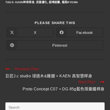
TAGS
:
KAEN神奇桿身
,
武器優化
,
超噴距離
,
龍馬RYOMA
PLEASE SHARE THIS
X
Facebook
Pinterest
Previous Post
巨匠J.c studio 球道木&雞腿 + KAEN 高智慧桿身
Next Post
Proto Concept C07 + DG 85g藍色限量鐵桿身