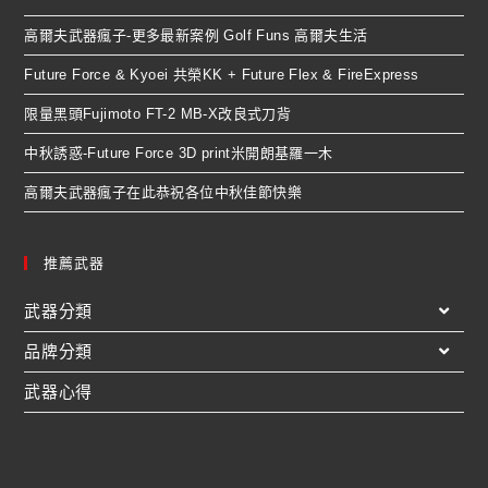
高爾夫武器瘋子-更多最新案例 Golf Funs 高爾夫生活
Future Force & Kyoei 共榮KK + Future Flex & FireExpress
限量黑頭Fujimoto FT-2 MB-X改良式刀背
中秋誘惑-Future Force 3D print米開朗基羅一木
高爾夫武器瘋子在此恭祝各位中秋佳節快樂
推薦武器
武器分類
品牌分類
武器心得