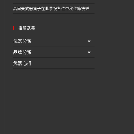
高爾夫武器瘋子在此恭祝各位中秋佳節快樂
推薦武器
武器分類
品牌分類
武器心得