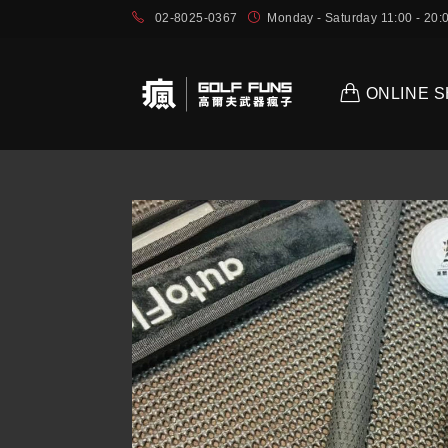
02-8025-0367
Monday - Saturday 11:00 - 2
ONLINE 