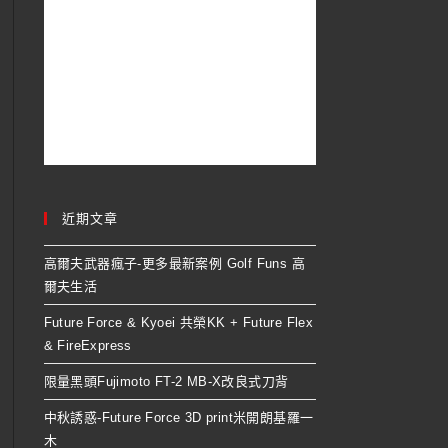
近期文章
高爾夫武器瘋子-更多最新案例 Golf Funs 高
爾夫生活
Future Force & Kyoei 共榮KK + Future Flex
& FireExpress
限量黑頭Fujimoto FT-2 MB-X改良式刀背
中秋誘惑-Future Force 3D print米開朗基羅一
木