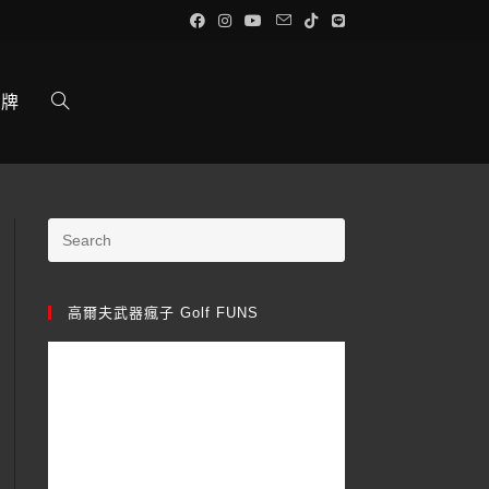
品牌
高爾夫武器瘋子 Golf FUNS