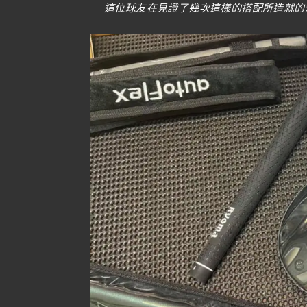
這位球友在見證了幾次這樣的搭配所造就的