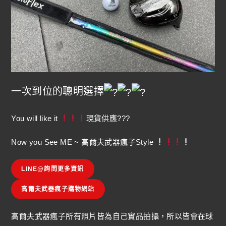
一次到位的聰明選擇
You will like it
現貨供應???
Now you See ME ~ 高爾夫武器瘋子Style
LINE@詢問更多資訊
高爾夫武器瘋子購物網站
高爾夫武器瘋子所有照片皆為自己實品拍攝，所以皆會在球