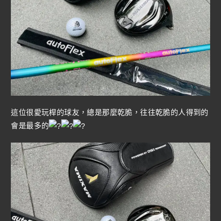
這位很愛玩桿的球友，總是那麼乾脆，往往乾脆的人得到的
會是最多的