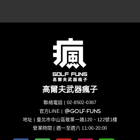
高爾夫武器瘋子
聯絡電話 | 02-8502-0367
官方LINE
| @golf-funs
地址 | 臺北市中山區敬業一路120、122號1樓
營業時間 | 週一至週六 11:00-20:00