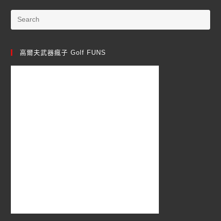
高爾夫武器瘋子 Golf FUNS