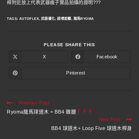
桿附近放上代表武器瘋子實品拍攝的證明???
TAGS
:
AUTOFLEX
,
武器優化
,
超噴距離
,
龍馬RYOMA
PLEASE SHARE THIS
X
Facebook
Pinterest
Previous Post
Ryoma龍馬球道木 + BB4 雞腿
Next Post
BB4 球道木+ Loop Five 球道木桿身