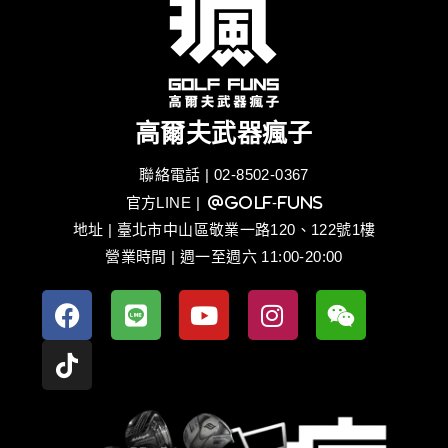
高爾夫武器瘋子
聯絡電話 | 02-8502-0367
官方LINE
| @golf-funs
地址 | 臺北市中山區敬業一路120、122號1樓
營業時間 | 週一至週六 11:00-20:00