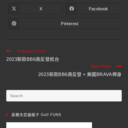
X
Facebook
Pinterest
Previous Post
2023新款BB6高反發抵台
Next Post
2023新款BB6高反發 + 美國BRAVA桿身
高爾夫武器瘋子 Golf FUNS