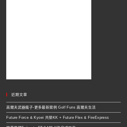
近期文章
高爾夫武器瘋子-更多最新案例 Golf Funs 高爾夫生活
Future Force & Kyoei 共榮KK + Future Flex & FireExpress