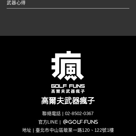
武器心得
高爾夫武器瘋子
聯絡電話 | 02-8502-0367
官方LINE
| @golf-funs
地址 | 臺北市中山區敬業一路120、122號1樓