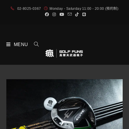
02-8025-0367
Monday - Saturday 11:00 - 20:00 (預約制)
MENU