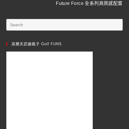
Future Force 全系列高質感配置
高爾夫武器瘋子 Golf FUNS