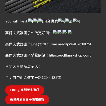
You will like it
現貨供應
高爾夫武器瘋子～為更好而生
高爾夫武器瘋子Line@:
http://line.me/ti/p/%40jox8875t
高爾夫武器瘋子購物網站：
https://golffuns-shop.com/
台北大直精品展示店：
台北市中山區敬業一路120，122號
LINE@詢問更多資訊
高爾夫武器瘋子購物網站