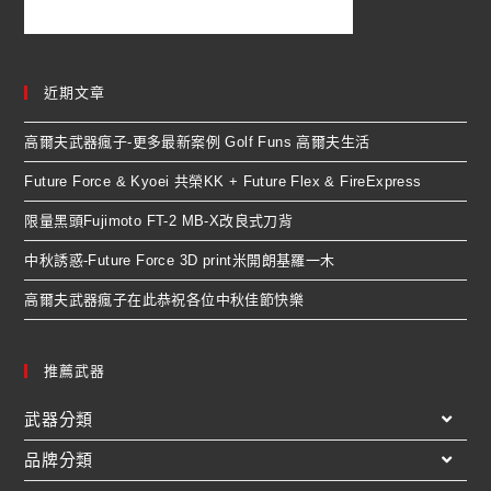
近期文章
高爾夫武器瘋子-更多最新案例 Golf Funs 高爾夫生活
Future Force & Kyoei 共榮KK + Future Flex & FireExpress
限量黑頭Fujimoto FT-2 MB-X改良式刀背
中秋誘惑-Future Force 3D print米開朗基羅一木
高爾夫武器瘋子在此恭祝各位中秋佳節快樂
推薦武器
武器分類
品牌分類