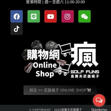
營業時間 | 週一至週六 11:00-20:00
前往 >> 武器瘋子 ONLINE SHOP
© COPYRIGHT - 2020高爾夫武器瘋子