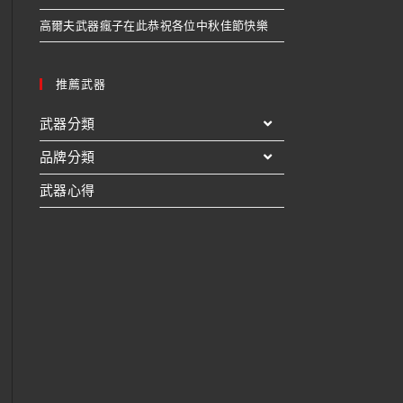
高爾夫武器瘋子在此恭祝各位中秋佳節快樂
推薦武器
武器分類
品牌分類
武器心得