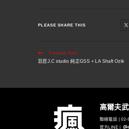
PLEASE SHARE THIS
Previous Post
巨匠J.C studio 純正GSS + LA Shaft Ozik
高爾夫武
聯絡電話 | 02-8
官方LINE
| @