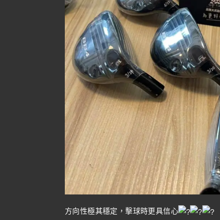
方向性極其穩定，擊球時更具信心