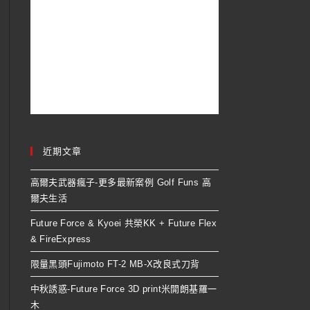
近期文章
高爾夫武器瘋子-更多最新案例 Golf Funs 高
爾夫生活
Future Force & Kyoei 共榮KK + Future Flex
& FireExpress
限量黑頭Fujimoto FT-2 MB-X改良式刀背
中秋誘惑-Future Force 3D print米開朗基羅一
木