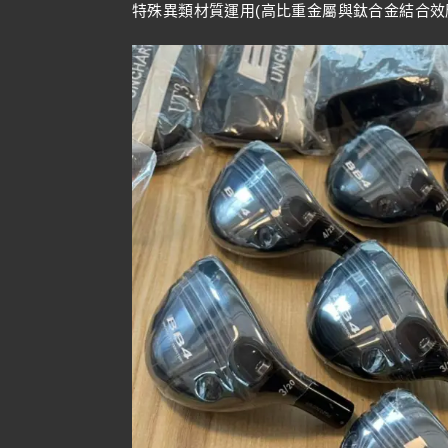
特殊異類材質運用(高比重金屬與鈦合金結合效