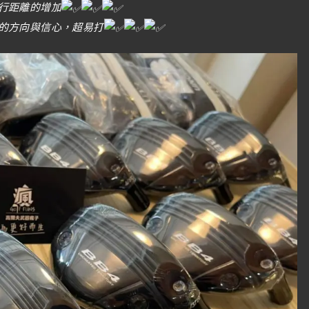
行距離的增加
的方向與信心，超易打