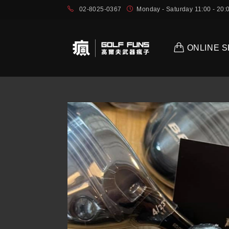
02-8025-0367
Monday - Saturday 11:00 - 2
ONLINE 