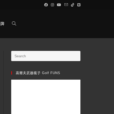
品牌
高爾夫武器瘋子 Golf FUNS