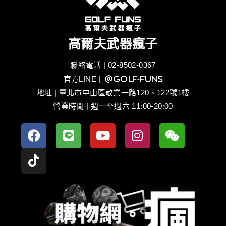
高爾夫武器瘋子
聯絡電話 | 02-8502-0367
官方LINE
| @golf-funs
地址 | 臺北市中山區敬業一路120、122號1樓
營業時間 | 週一至週六 11:00-20:00