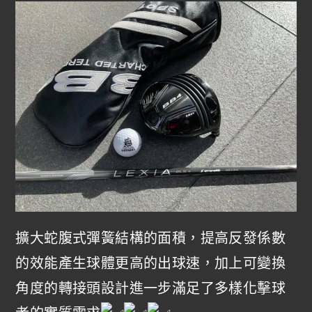
擴大蛇腹式彈簧結構的面積，提高反發係數
的效能產生球體更高的出球速，加上可變換
角度的轉接頭設計進一步滿足了多樣化擊球