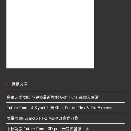
近期文章
高爾夫武器瘋子-更多最新案例 Golf Funs 高爾夫生活
Future Force & Kyoei 共榮KK + Future Flex & FireExpress
限量黑頭Fujimoto FT-2 MB-X改良式刀背
中秋誘惑-Future Force 3D print米開朗基羅一木