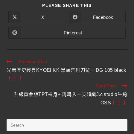
PLEASE SHARE THIS
X
Facebook
Pinterest
Previous Post
光榮歷史經典KYOEI KK 黑頭荒削刀背 + DG 105 black
Next Post
升級黃金版TPT桿身+ 再購入一支超讚J.c studio牛角
GSS