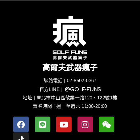
高爾夫武器瘋子
聯絡電話 | 02-8502-0367
官方LINE
| @golf-funs
地址 | 臺北市中山區敬業一路120、122號1樓
營業時間 | 週一至週六 11:00-20:00