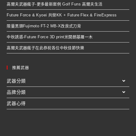
高爾夫武器瘋子-更多最新案例 Golf Funs 高爾夫生活
Future Force & Kyoei 共榮KK + Future Flex & FireExpress
限量黑頭Fujimoto FT-2 MB-X改良式刀背
中秋誘惑-Future Force 3D print米開朗基羅一木
高爾夫武器瘋子在此恭祝各位中秋佳節快樂
推薦武器
武器分類
品牌分類
武器心得