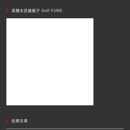
高爾夫武器瘋子 Golf FUNS
近期文章