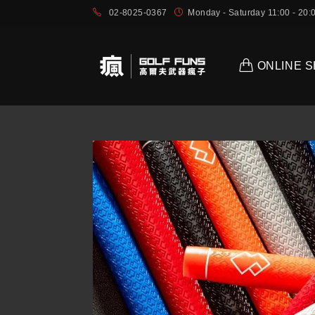
02-8025-0367
Monday - Saturday 11:00 - 2
ONLINE 