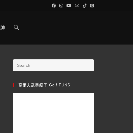
品牌
高爾夫武器瘋子 Golf FUNS