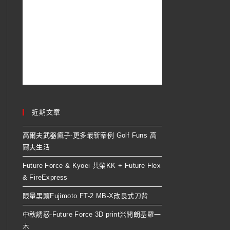
近期文章
高爾夫武器瘋子-更多最新案例 Golf Funs 高
爾夫生活
Future Force & Kyoei 共榮KK + Future Flex
& FireExpress
限量黑頭Fujimoto FT-2 MB-X改良式刀背
中秋誘惑-Future Force 3D print米開朗基羅一
木