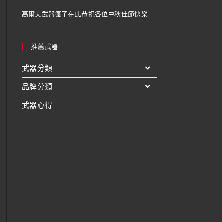
高爾夫武器瘋子在此恭祝各位中秋佳節快樂
推薦武器
武器分類
品牌分類
武器心得