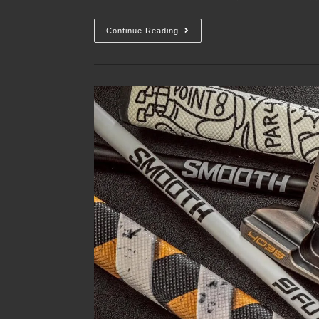
Continue Reading