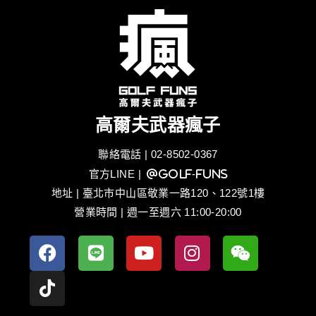
高爾夫武器瘋子
聯絡電話 | 02-8502-0367
官方LINE
| @golf-funs
地址 | 臺北市中山區敬業一路120、122號1樓
營業時間 | 週一至週六 11:00-20:00