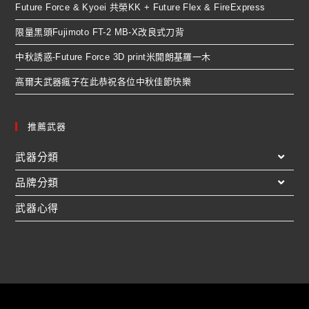
Future Force & Kyoei 共榮KK + Future Flex & FireExpress
限量黑頭Fujimoto FT-2 MB-X改良式刀背
中秋誘惑-Future Force 3D print米開朗基羅一木
高爾夫武器瘋子在此恭祝各位中秋佳節快樂
推薦武器
武器分類
品牌分類
武器心得