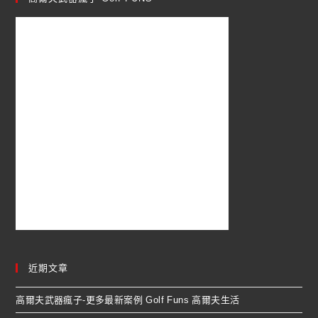
近期文章
高爾夫武器瘋子-更多最新案例 Golf Funs 高爾夫生活