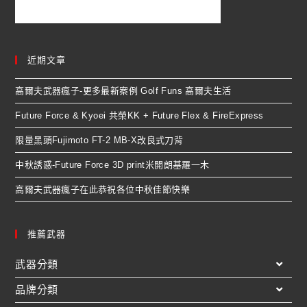
近期文章
高爾夫武器瘋子-更多最新案例 Golf Funs 高爾夫生活
Future Force & Kyoei 共榮KK + Future Flex & FireExpress
限量黑頭Fujimoto FT-2 MB-X改良式刀背
中秋誘惑-Future Force 3D print米開朗基羅一木
高爾夫武器瘋子在此恭祝各位中秋佳節快樂
推薦武器
武器分類
品牌分類