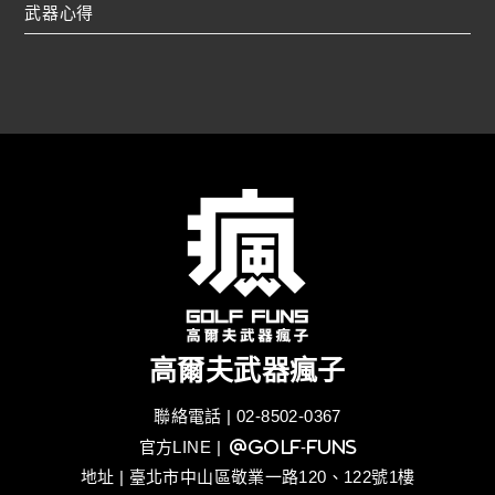
武器心得
高爾夫武器瘋子
聯絡電話 | 02-8502-0367
官方LINE
| @golf-funs
地址 | 臺北市中山區敬業一路120、122號1樓