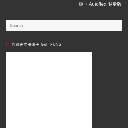
腿 + Autoflex 限量版
高爾夫武器瘋子 Golf FUNS