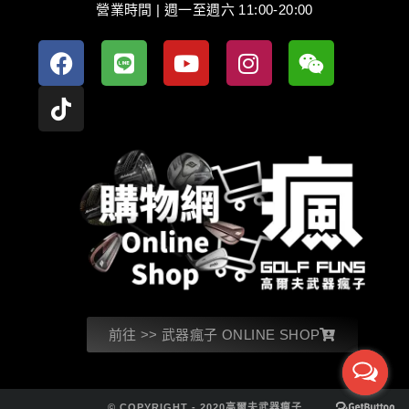
營業時間 | 週一至週六 11:00-20:00
前往 >> 武器瘋子 ONLINE SHOP
© COPYRIGHT - 2020高爾夫武器瘋子