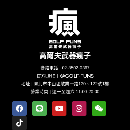
高爾夫武器瘋子
聯絡電話 | 02-8502-0367
官方LINE
| @golf-funs
地址 | 臺北市中山區敬業一路120、122號1樓
營業時間 | 週一至週六 11:00-20:00