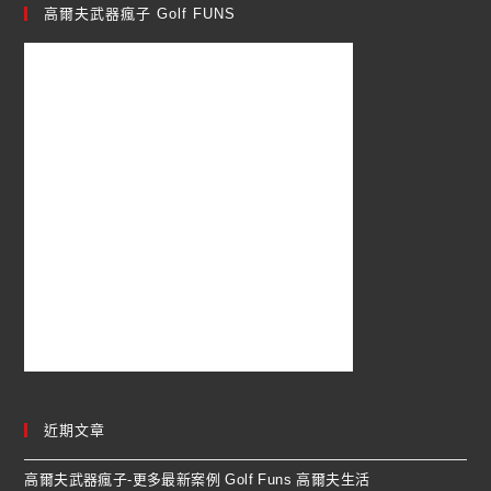
高爾夫武器瘋子 Golf FUNS
近期文章
高爾夫武器瘋子-更多最新案例 Golf Funs 高爾夫生活