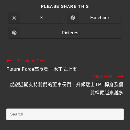
PLEASE SHARE THIS
X
Facebook
Pinterest
Previous Post
Future Force高反發一木正式上市
Next Post
感謝近期支持我們的董事長們，升級瑞士TPT桿身及優
質桿頭越來越多