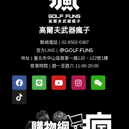
高爾夫武器瘋子
聯絡電話 | 02-8502-0367
官方LINE
| @golf-funs
地址 | 臺北市中山區敬業一路120、122號1樓
營業時間 | 週一至週六 11:00-20:00