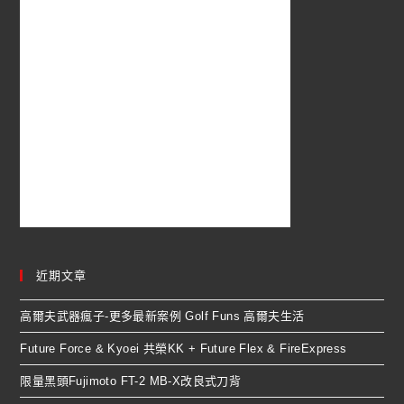
近期文章
高爾夫武器瘋子-更多最新案例 Golf Funs 高爾夫生活
Future Force & Kyoei 共榮KK + Future Flex & FireExpress
限量黑頭Fujimoto FT-2 MB-X改良式刀背