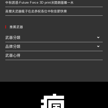
中秋誘惑-Future Force 3D print米開朗基羅一木
高爾夫武器瘋子在此恭祝各位中秋佳節快樂
推薦武器
武器分類
品牌分類
武器心得