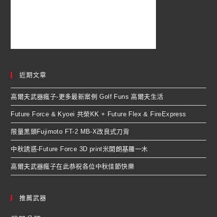
近期文章
高爾夫武器瘋子-更多最新案例 Golf Funs 高爾夫生活
Future Force & Kyoei 共榮KK + Future Flex & FireExpress
限量黑頭Fujimoto FT-2 MB-X改良式刀背
中秋誘惑-Future Force 3D print米開朗基羅一木
高爾夫武器瘋子在此恭祝各位中秋佳節快樂
推薦武器