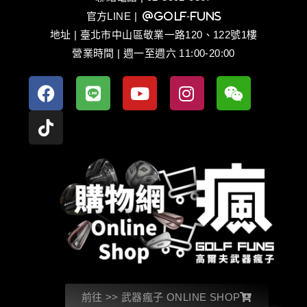
官方LINE
| @golf-funs
地址 | 臺北市中山區敬業一路120、122號1樓
營業時間 | 週一至週六 11:00-20:00
前往 >> 武器瘋子 ONLINE SHOP