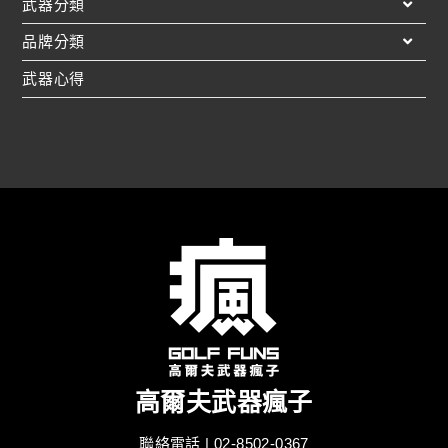
武器分類
品牌分類
武器心得
高爾夫武器瘋子
聯絡電話 | 02-8502-0367