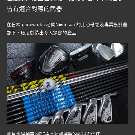
皆有適合對應的武器
在日本 grindworks 老闆Niimi san 的用心帶領及專業設計監
督下，屢屢創造出令人驚艷的產品
並且也得到美國PGA巡迴賽選手的認同與信任