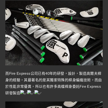
而Fire Express公司已有40年的研發，設計，製造高爾夫桿
身的經驗，其最著名的是其獨家特殊的桿身編織技術，而由
於性能非常優異，所以也有許多高檔桿身委託Fire Express
研發製造