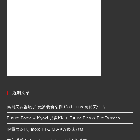
近期文章
高爾夫武器瘋子-更多最新案例 Golf Funs 高爾夫生活
Future Force & Kyoei 共榮KK + Future Flex & FireExpress
限量黑頭Fujimoto FT-2 MB-X改良式刀背