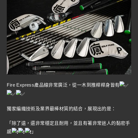
Fire Express產品線非常廣泛，從一木到推桿桿身皆有
獨家編織技術及業界最棒材質的結合，展現出的是：
「除了遠，還非常穩定且耐用，並且有著非常迷人的黏密手
感
」