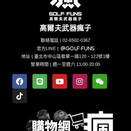
高爾夫武器瘋子
聯絡電話 | 02-8502-0367
官方LINE
| @golf-funs
地址 | 臺北市中山區敬業一路120、122號1樓
營業時間 | 週一至週六 11:00-20:00