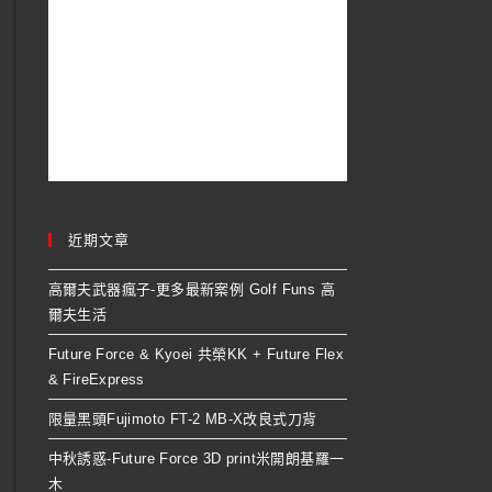
近期文章
高爾夫武器瘋子-更多最新案例 Golf Funs 高
爾夫生活
Future Force & Kyoei 共榮KK + Future Flex
& FireExpress
限量黑頭Fujimoto FT-2 MB-X改良式刀背
中秋誘惑-Future Force 3D print米開朗基羅一
木