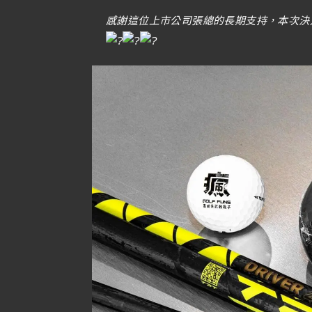
感謝這位上市公司張總的長期支持，本次決