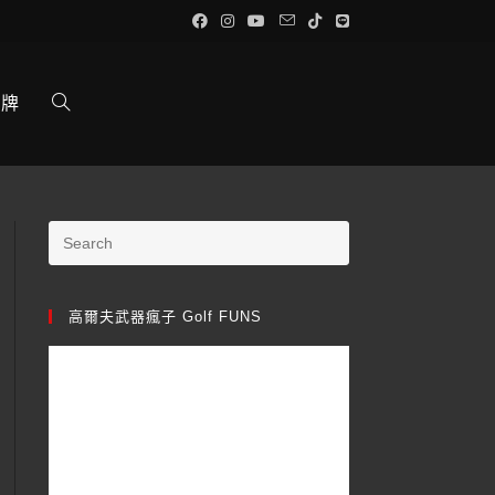
品牌
高爾夫武器瘋子 Golf FUNS