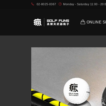
02-8025-0367
Monday - Saturday 11:00 - 2
ONLINE 