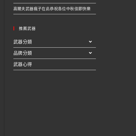
高爾夫武器瘋子在此恭祝各位中秋佳節快樂
推薦武器
武器分類
品牌分類
武器心得