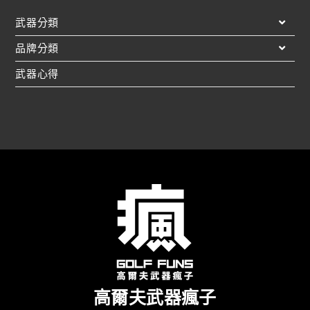
武器分類
品牌分類
武器心得
高爾夫武器瘋子