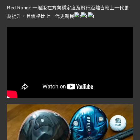
Red Range 一般版在方向穩定度及飛行距離皆較上一代更
為提升，且價格比上一代更親民