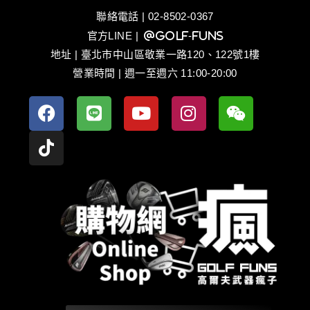
聯絡電話 | 02-8502-0367
官方LINE
| @golf-funs
地址 | 臺北市中山區敬業一路120、122號1樓
營業時間 | 週一至週六 11:00-20:00