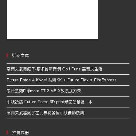
近期文章
高爾夫武器瘋子-更多最新案例 Golf Funs 高爾夫生活
Future Force & Kyoei 共榮KK + Future Flex & FireExpress
限量黑頭Fujimoto FT-2 MB-X改良式刀背
中秋誘惑-Future Force 3D print米開朗基羅一木
高爾夫武器瘋子在此恭祝各位中秋佳節快樂
推薦武器