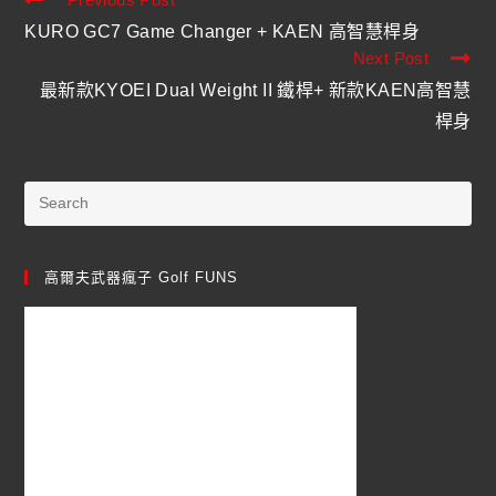
KURO GC7 Game Changer + KAEN 高智慧桿身
Next Post
最新款KYOEI Dual Weight II 鐵桿+ 新款KAEN高智慧
桿身
高爾夫武器瘋子 Golf FUNS