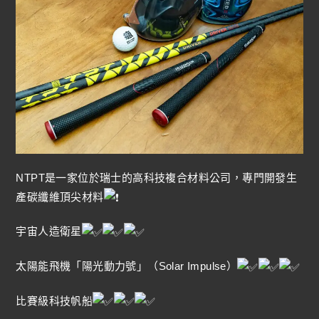
NTPT是一家位於瑞士的高科技複合材料公司，專門開發生
產碳纖維頂尖材料
宇宙人造衛星
太陽能飛機「陽光動力號」（Solar Impulse）
比賽級科技帆船