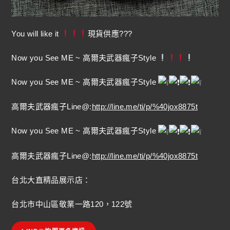
You will like it
現貨供應???
Now you See ME ~ 高爾夫武器瘋子Style
Now you See ME ~ 高爾夫武器瘋子Style
高爾夫武器瘋子Line@:
http://line.me/ti/p/%40jox8875t
Now you See ME ~ 高爾夫武器瘋子Style
高爾夫武器瘋子Line@:
http://line.me/ti/p/%40jox8875t
台北大直精品展示店：
台北市中山區敬業一路120，122號