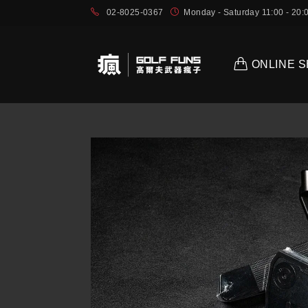
02-8025-0367
Monday - Saturday 11:00 - 2
ONLINE 