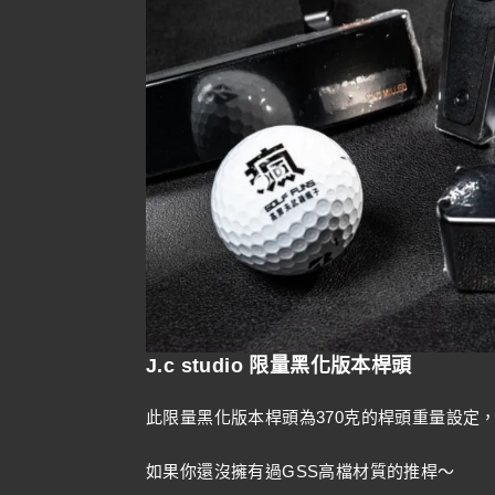
J.c studio 限量黑化版本桿頭
此限量黑化版本桿頭為370克的桿頭重量設定
如果你還沒擁有過GSS高檔材質的推桿～