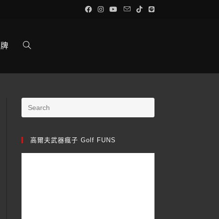
品牌
高爾夫武器瘋子 Golf FUNS