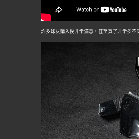
許多球友購入後非常滿意，甚至買了非常多不