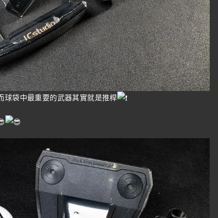
，而球袋中最重要的武器其實就是推桿