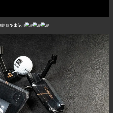
同的頭型來使用