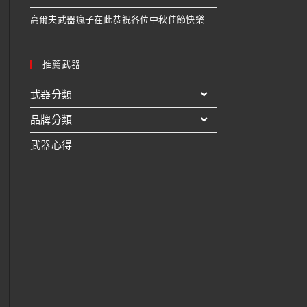
高爾夫武器瘋子在此恭祝各位中秋佳節快樂
推薦武器
武器分類
品牌分類
武器心得