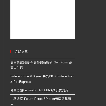
近期文章
高爾夫武器瘋子-更多最新案例 Golf Funs 高
爾夫生活
Future Force & Kyoei 共榮KK + Future Flex
& FireExpress
限量黑頭Fujimoto FT-2 MB-X改良式刀背
中秋誘惑-Future Force 3D print米開朗基羅一
木