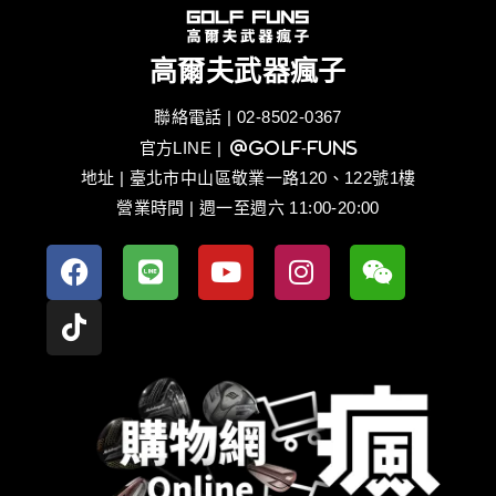
高爾夫武器瘋子
聯絡電話 | 02-8502-0367
官方LINE
| @golf-funs
地址 | 臺北市中山區敬業一路120、122號1樓
營業時間 | 週一至週六 11:00-20:00