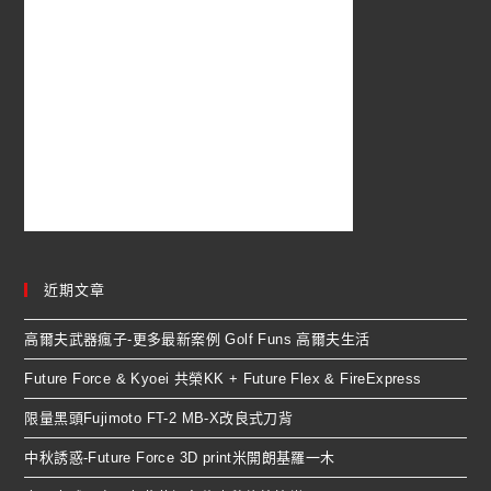
近期文章
高爾夫武器瘋子-更多最新案例 Golf Funs 高爾夫生活
Future Force & Kyoei 共榮KK + Future Flex & FireExpress
限量黑頭Fujimoto FT-2 MB-X改良式刀背
中秋誘惑-Future Force 3D print米開朗基羅一木