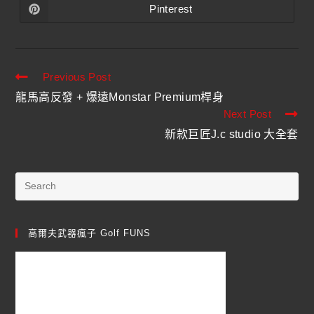
Pinterest
Previous Post
龍馬高反發 + 爆遠Monstar Premium桿身
Next Post
新款巨匠J.c studio 大全套
高爾夫武器瘋子 Golf FUNS