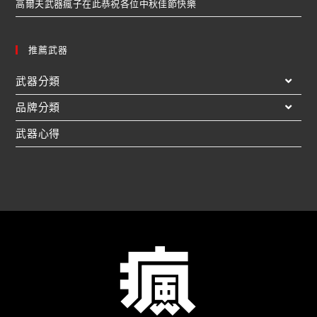
高爾夫武器瘋子在此恭祝各位中秋佳節快樂
推薦武器
武器分類
品牌分類
武器心得