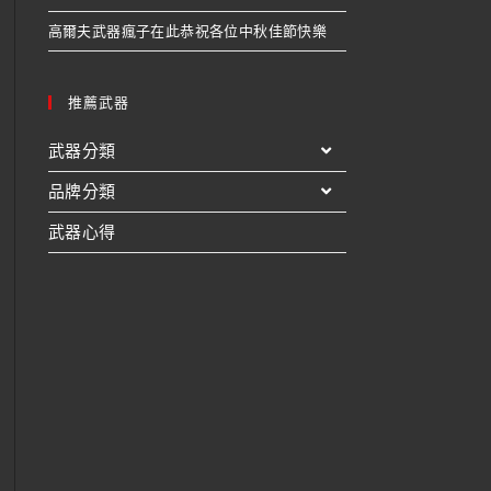
高爾夫武器瘋子在此恭祝各位中秋佳節快樂
推薦武器
武器分類
品牌分類
武器心得