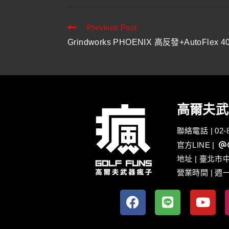
Previous Post
Grindworks PHOENIX 高反發+AutoFlex 4
高爾夫武
聯絡電話 | 02-8
官方LINE
| @
地址 | 臺北市
營業時間 | 週一至