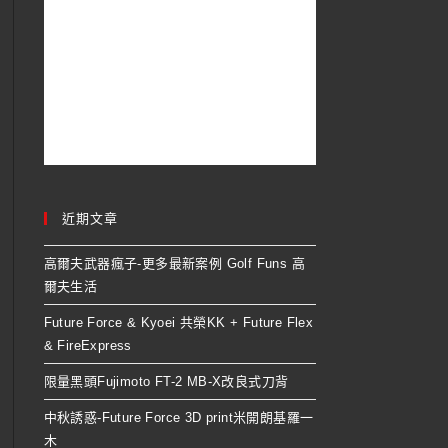
近期文章
高爾夫武器瘋子-更多最新案例 Golf Funs 高
爾夫生活
Future Force & Kyoei 共榮KK + Future Flex
& FireExpress
限量黑頭Fujimoto FT-2 MB-X改良式刀背
中秋誘惑-Future Force 3D print米開朗基羅一
木