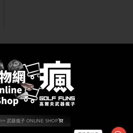
>> 武器瘋子 ONLINE SHOP