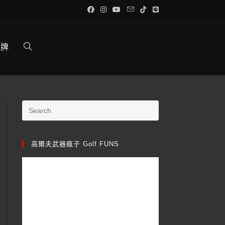
品牌
高爾夫武器瘋子 Golf FUNS