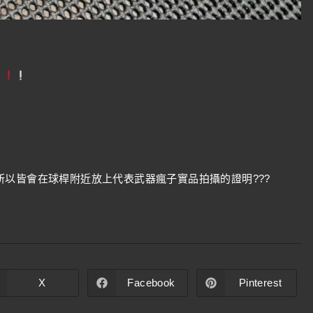
以皆會在球桿附近放上代表武器瘋子實品拍攝的證明???
X
Facebook
Pinterest