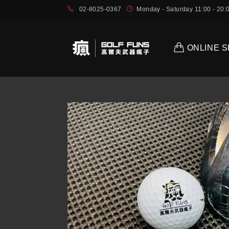
02-8025-0367
Monday - Saturday 11:00 - 2
ONLINE 