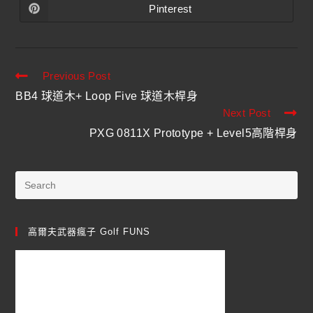
Pinterest
Previous Post
BB4 球道木+ Loop Five 球道木桿身
Next Post
PXG 0811X Prototype + Level5高階桿身
高爾夫武器瘋子 Golf FUNS