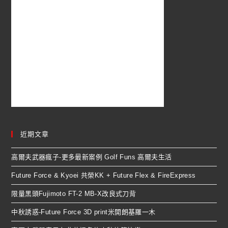
近期文章
高爾夫武器瘋子-更多最新案例 Golf Funs 高爾夫生活
Future Force & Kyoei 共榮KK + Future Flex & FireExpress
限量黑頭Fujimoto FT-2 MB-X改良式刀背
中秋誘惑-Future Force 3D print米開朗基羅一木