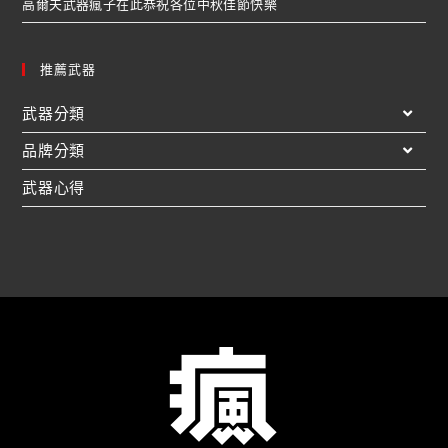
高爾夫武器瘋子在此恭祝各位中秋佳節快樂
推薦武器
武器分類
品牌分類
武器心得