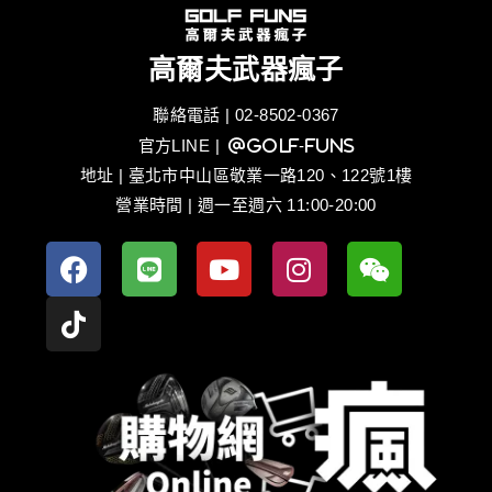
高爾夫武器瘋子
聯絡電話 | 02-8502-0367
官方LINE
| @golf-funs
地址 | 臺北市中山區敬業一路120、122號1樓
營業時間 | 週一至週六 11:00-20:00