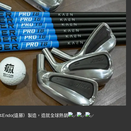
Endo(遠藤）製造，造就全球熱銷