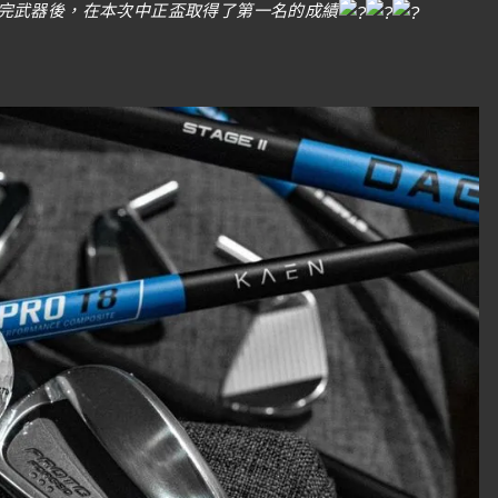
完武器後，在本次中正盃取得了第一名的成績