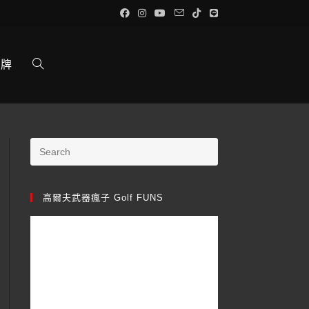
品牌
高爾夫武器瘋子 Golf FUNS