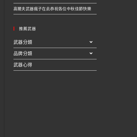
高爾夫武器瘋子在此恭祝各位中秋佳節快樂
推薦武器
武器分類
品牌分類
武器心得