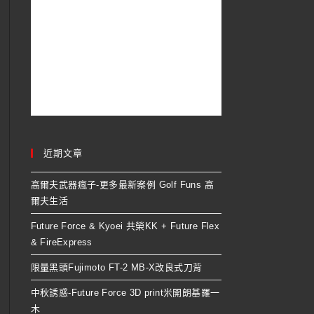
近期文章
高爾夫武器瘋子-更多最新案例 Golf Funs 高
爾夫生活
Future Force & Kyoei 共榮KK + Future Flex
& FireExpress
限量黑頭Fujimoto FT-2 MB-X改良式刀背
中秋誘惑-Future Force 3D print米開朗基羅一
木