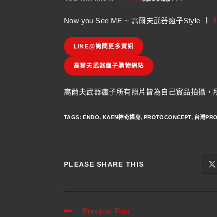
Now you See ME ~ 高爾夫武器瘋子Style
LINE@詢問更多資訊
高爾夫武器瘋子購物網站
高爾夫武器瘋子所有照片皆為自己實品拍攝，所
TAGS
:
ENDO
,
KAEN神奇桿身
,
PROTOCONCEPT
,
台灣PRO
PLEASE SHARE THIS
Previous Post