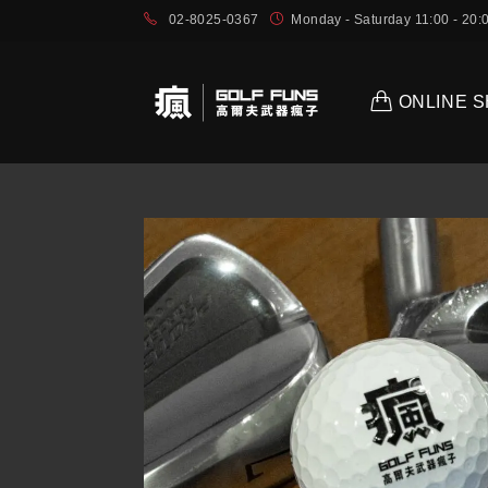
02-8025-0367
Monday - Saturday 11:00 - 2
ONLINE 