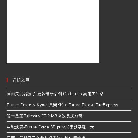
近期文章
高爾夫武器瘋子-更多最新案例 Golf Funs 高爾夫生活
Future Force & Kyoei 共榮KK + Future Flex & FireExpress
限量黑頭Fujimoto FT-2 MB-X改良式刀背
中秋誘惑-Future Force 3D print米開朗基羅一木