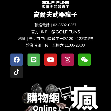
高爾夫武器瘋子
聯絡電話 | 02-8502-0367
官方LINE
| @golf-funs
地址 | 臺北市中山區敬業一路120、122號1樓
營業時間 | 週一至週六 11:00-20:00