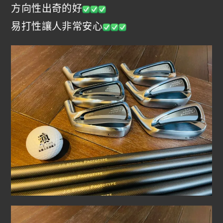
方向性出奇的好
易打性讓人非常安心