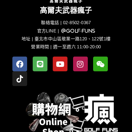
高爾夫武器瘋子
聯絡電話 | 02-8502-0367
官方LINE
| @golf-funs
地址 | 臺北市中山區敬業一路120、122號1樓
營業時間 | 週一至週六 11:00-20:00