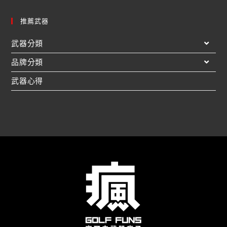
推薦武器
武器分類
品牌分類
武器心得