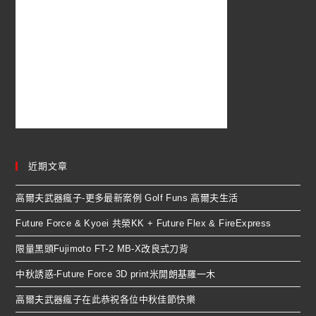
近期文章
高爾夫武器瘋子-更多最新案例 Golf Funs 高爾夫生活
Future Force & Kyoei 共榮KK + Future Flex & FireExpress
限量黑頭Fujimoto FT-2 MB-X改良式刀背
中秋誘惑-Future Force 3D print米開朗基羅一木
高爾夫武器瘋子在此恭祝各位中秋佳節快樂