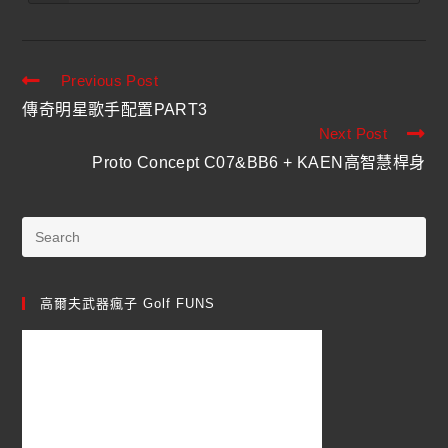
Previous Post
傳奇明星歌手配置PART3
Next Post
Proto Concept C07&BB6 + KAEN高智慧桿身
高爾夫武器瘋子 Golf FUNS