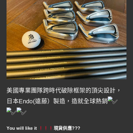
美國專業團隊跨時代破除框架的頂尖設計，
日本Endo(遠藤）製造，造就全球熱銷
You will like it
現貨供應???