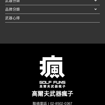
武器分類
品牌分類
武器心得
高爾夫武器瘋子
聯絡電話 | 02-8502-0367