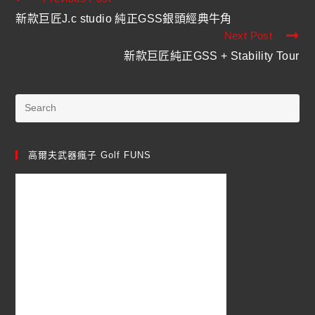
新款巨匠J.c studio 純正GSS銀頭經典牛角
Next Post
新款巨匠純正GSS + Stability Tour
高爾夫武器瘋子 Golf FUNS