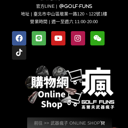
官方LINE
| @golf-funs
地址 | 臺北市中山區敬業一路120、122號1樓
營業時間 | 週一至週六 11:00-20:00
前往 >> 武器瘋子 ONLINE SHOP