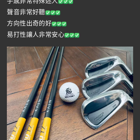
手感非常特殊迷人
聲音非常好聽
方向性出奇的好
易打性讓人非常安心