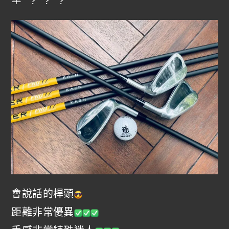
會說話的桿頭
距離非常優異