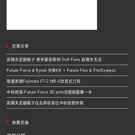
近期文章
高爾夫武器瘋子-更多最新案例 Golf Funs 高爾夫生活
Future Force & Kyoei 共榮KK + Future Flex & FireExpress
限量黑頭Fujimoto FT-2 MB-X改良式刀背
中秋誘惑-Future Force 3D print米開朗基羅一木
高爾夫武器瘋子在此恭祝各位中秋佳節快樂
推薦武器