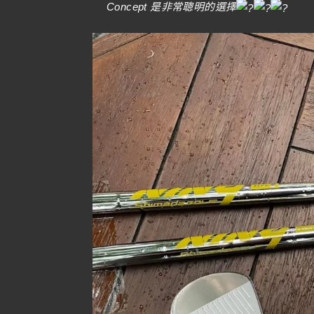
Concept 是非常聰明的選擇