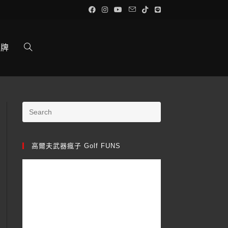
品牌
高爾夫武器瘋子 Golf FUNS