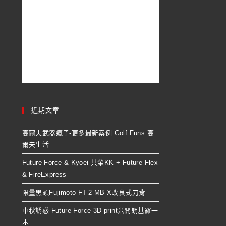
近期文章
高爾夫武器瘋子-更多最新案例 Golf Funs 高
爾夫生活
Future Force & Kyoei 共榮KK + Future Flex
& FireExpress
限量黑頭Fujimoto FT-2 MB-X改良式刀背
中秋誘惑-Future Force 3D print米開朗基羅一
木