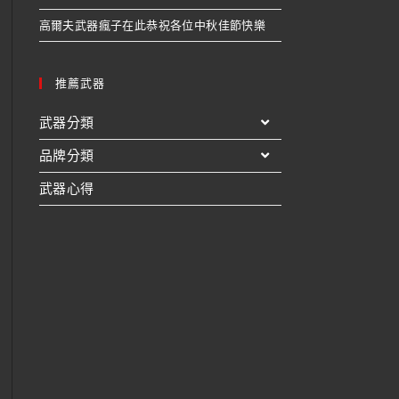
高爾夫武器瘋子在此恭祝各位中秋佳節快樂
推薦武器
武器分類
品牌分類
武器心得