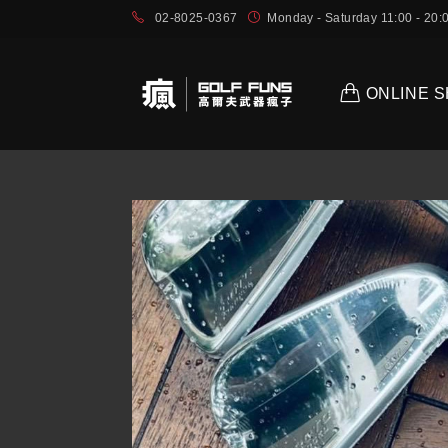
02-8025-0367
Monday - Saturday 11:00 - 2
ONLINE 