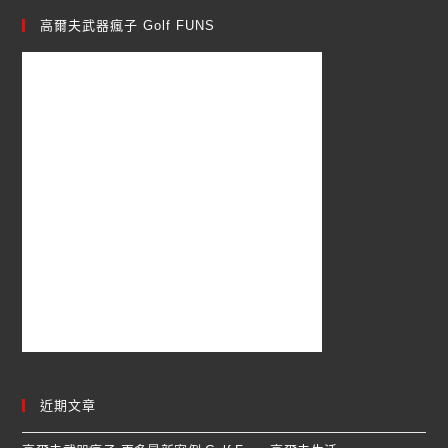
高爾夫武器瘋子 Golf FUNS
近期文章