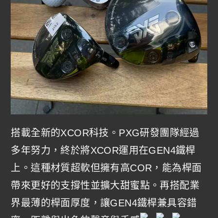
搭載全新的XCOR科技。PXG研發團隊經過
多年努力，終於將XCOR運用在GEN4鐵桿
上。這種材質超軟但擁有高COR，能為桿面
帶來更好的支撐性並擴大甜蜜點。再搭配業
界最薄的桿面厚度，讓GEN4鐵桿兼具容錯