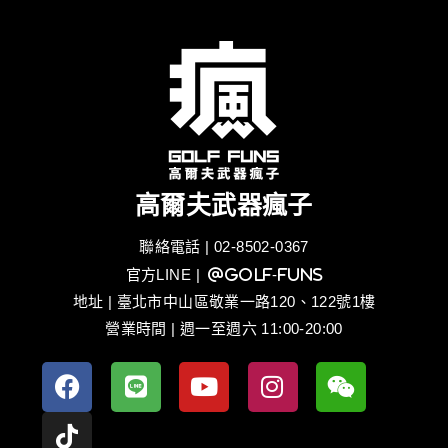
高爾夫武器瘋子
聯絡電話 | 02-8502-0367
官方LINE
| @golf-funs
地址 | 臺北市中山區敬業一路120、122號1樓
營業時間 | 週一至週六 11:00-20:00