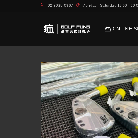
02-8025-0367
Monday - Saturday 11:00 - 2
ONLINE 