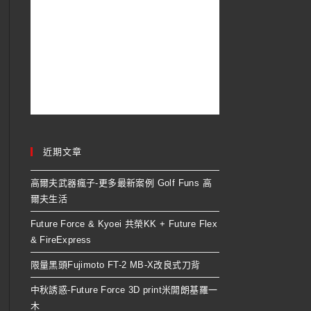
近期文章
高爾夫武器瘋子-更多最新案例 Golf Funs 高
爾夫生活
Future Force & Kyoei 共榮KK + Future Flex
& FireExpress
限量黑頭Fujimoto FT-2 MB-X改良式刀背
中秋誘惑-Future Force 3D print米開朗基羅一
木