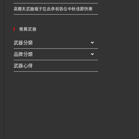
高爾夫武器瘋子在此恭祝各位中秋佳節快樂
推薦武器
武器分類
品牌分類
武器心得