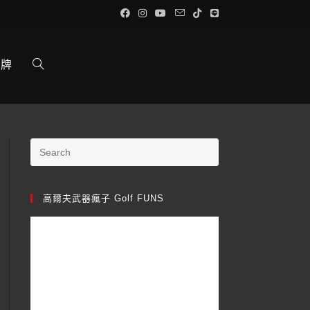
品牌
高爾夫武器瘋子 Golf FUNS