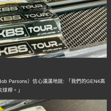
 Parsons）信心滿滿地說: 「我們的GEN4高
夫球桿。」