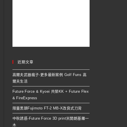
近期文章
高爾夫武器瘋子-更多最新案例 Golf Funs 高
爾夫生活
Future Force & Kyoei 共榮KK + Future Flex
& FireExpress
限量黑頭Fujimoto FT-2 MB-X改良式刀背
中秋誘惑-Future Force 3D print米開朗基羅一
木