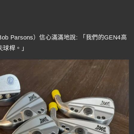
 Parsons）信心滿滿地說: 「我們的GEN4高
夫球桿。」