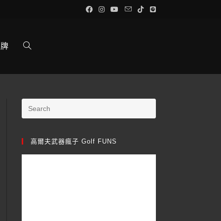
品牌
高爾夫武器瘋子 Golf FUNS