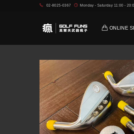
02-8025-0367
Monday - Saturday 11:00 - 2
ONLINE 