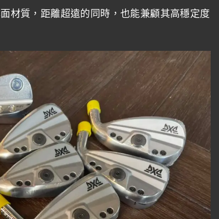
鋼桿面材質，距離超遠的同時，也能兼顧其高穩定度