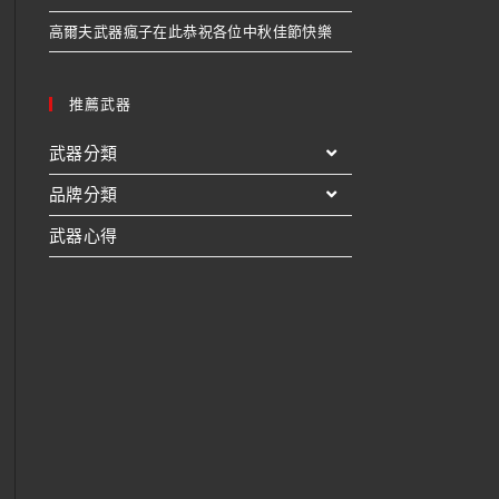
高爾夫武器瘋子在此恭祝各位中秋佳節快樂
推薦武器
武器分類
品牌分類
武器心得