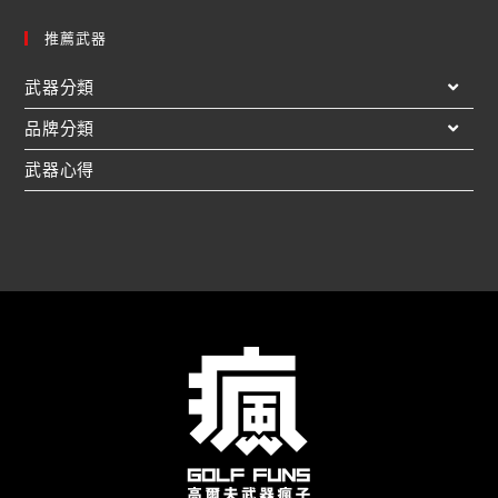
推薦武器
武器分類
品牌分類
武器心得