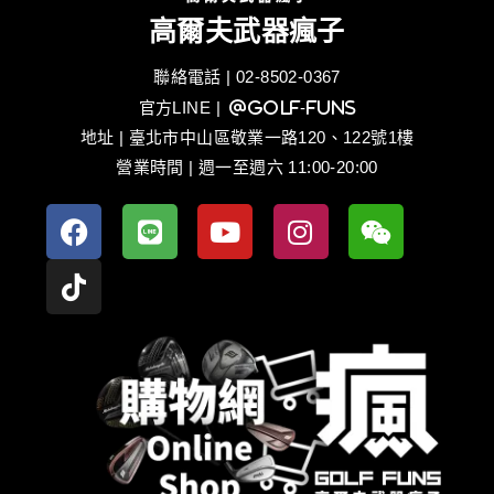
高爾夫武器瘋子
聯絡電話 | 02-8502-0367
官方LINE
| @golf-funs
地址 | 臺北市中山區敬業一路120、122號1樓
營業時間 | 週一至週六 11:00-20:00