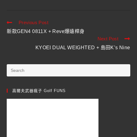
Previous Post
新款GEN4 0811X + Reve爆遠桿身
Next Post
KYOEI DUAL WEIGHTED + 島田K’s Nine
高爾夫武器瘋子 Golf FUNS