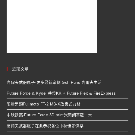
近期文章
高爾夫武器瘋子-更多最新案例 Golf Funs 高爾夫生活
Future Force & Kyoei 共榮KK + Future Flex & FireExpress
限量黑頭Fujimoto FT-2 MB-X改良式刀背
中秋誘惑-Future Force 3D print米開朗基羅一木
高爾夫武器瘋子在此恭祝各位中秋佳節快樂