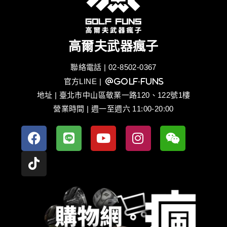
高爾夫武器瘋子
聯絡電話 | 02-8502-0367
官方LINE
| @golf-funs
地址 | 臺北市中山區敬業一路120、122號1樓
營業時間 | 週一至週六 11:00-20:00