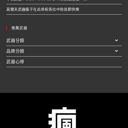
高爾夫武器瘋子在此恭祝各位中秋佳節快樂
推薦武器
武器分類
品牌分類
武器心得