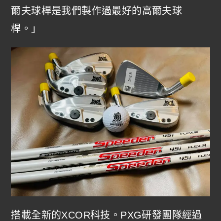
爾夫球桿是我們製作過最好的高爾夫球
桿。」
搭載全新的XCOR科技。PXG研發團隊經過