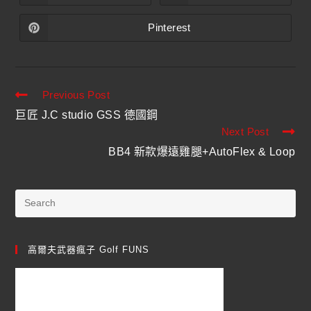
Pinterest
Previous Post
巨匠 J.C studio GSS 德國鋼
Next Post
BB4 新款爆遠雞腿+AutoFlex & Loop
高爾夫武器瘋子 Golf FUNS