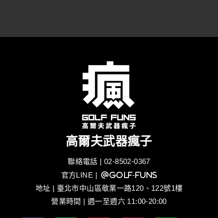
高爾夫武器瘋子
聯絡電話 | 02-8502-0367
官方LINE
| @golf-funs
地址 | 臺北市中山區敬業一路120、122號1樓
營業時間 | 週一至週六 11:00-20:00