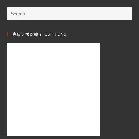
高爾夫武器瘋子 Golf FUNS