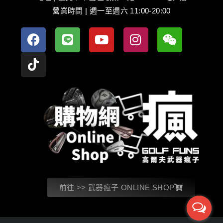
營業時間 | 週一至週六 11:00-20:00
前往 >> 武器瘋子 ONLINE SHOP