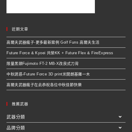
近期文章
高爾夫武器瘋子-更多最新案例 Golf Funs 高爾夫生活
Future Force & Kyoei 共榮KK + Future Flex & FireExpress
限量黑頭Fujimoto FT-2 MB-X改良式刀背
中秋誘惑-Future Force 3D print米開朗基羅一木
高爾夫武器瘋子在此恭祝各位中秋佳節快樂
推薦武器
武器分類
品牌分類