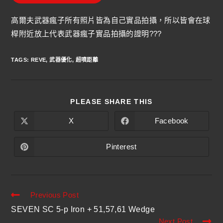
高爾夫武器瘋子所有照片皆為自己實品拍攝，所以皆會在球
桿附近放上代表武器瘋子實品拍攝的證明???
TAGS
:
REVE
,
武器優化
,
超噴距離
PLEASE SHARE THIS
X
Facebook
Pinterest
Previous Post
SEVEN SC 5-p Iron + 51,57,61 Wedge
Next Post