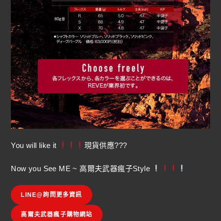
You will like it
現貨供應???
Now you See ME ~ 高爾夫武器瘋子Style
LINE@詢問更多資訊
高爾夫武器瘋子購物網站