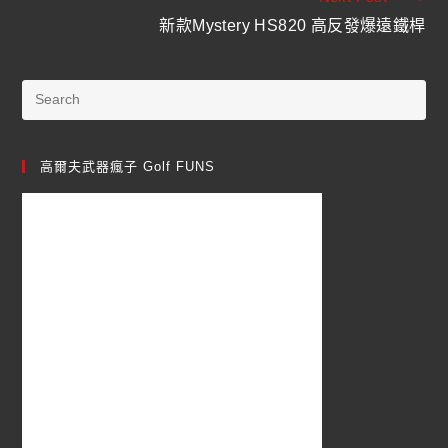
新款Mystery HS820 高反發爆遠鐵桿
高爾夫武器瘋子 Golf FUNS