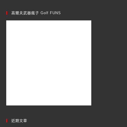
高爾夫武器瘋子 Golf FUNS
近期文章