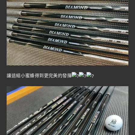
讓這組小蜜蜂得到更完美的發揮