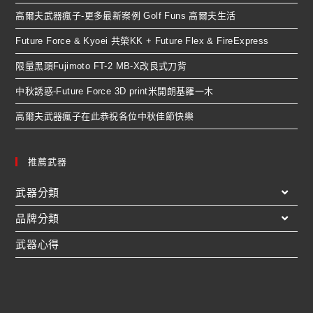
高爾夫武器瘋子-更多最新案例 Golf Funs 高爾夫生活
Future Force & Kyoei 共榮KK + Future Flex & FireExpress
限量黑頭Fujimoto FT-2 MB-X改良式刀背
中秋誘惑-Future Force 3D print米開朗基羅一木
高爾夫武器瘋子在此恭祝各位中秋佳節快樂
推薦武器
武器分類
品牌分類
武器心得