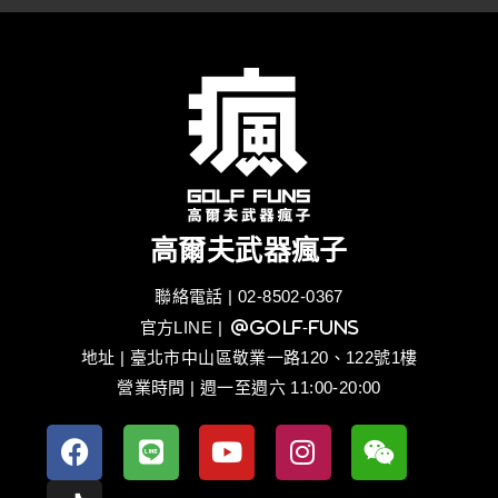
高爾夫武器瘋子
聯絡電話 | 02-8502-0367
官方LINE
| @golf-funs
地址 | 臺北市中山區敬業一路120、122號1樓
營業時間 | 週一至週六 11:00-20:00