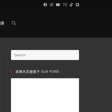
品牌
高爾夫武器瘋子 Golf FUNS