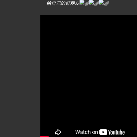
給自己的好朋友