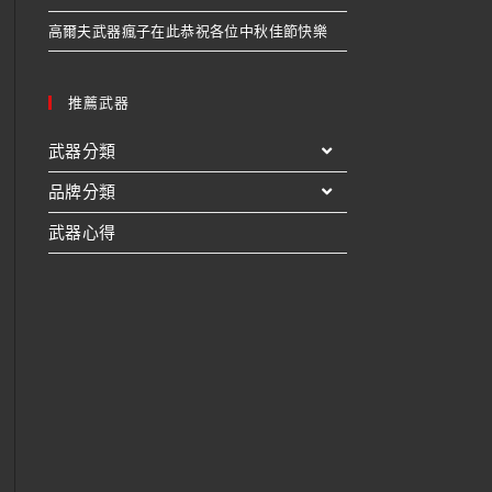
高爾夫武器瘋子在此恭祝各位中秋佳節快樂
推薦武器
武器分類
品牌分類
武器心得