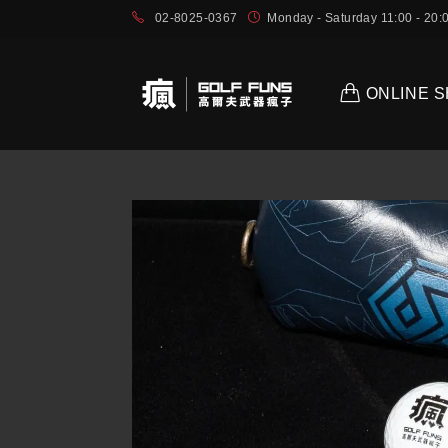
02-8025-0367
Monday - Saturday 11:00 - 2
ONLINE 