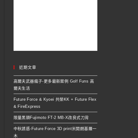
近期文章
高爾夫武器瘋子-更多最新案例 Golf Funs 高
爾夫生活
Future Force & Kyoei 共榮KK + Future Flex
& FireExpress
限量黑頭Fujimoto FT-2 MB-X改良式刀背
中秋誘惑-Future Force 3D print米開朗基羅一
木