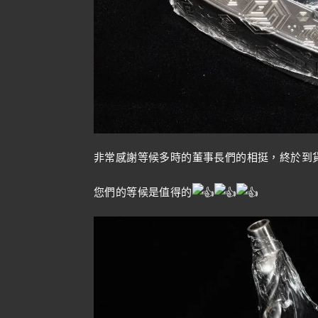
非常感謝等候多時的董事長們的相挺，終於到
您們的等候是值得的