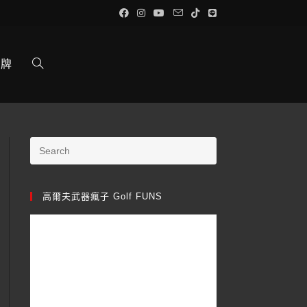
品牌
高爾夫武器瘋子 Golf FUNS