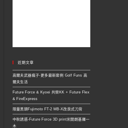
近期文章
高爾夫武器瘋子-更多最新案例 Golf Funs 高
爾夫生活
Future Force & Kyoei 共榮KK + Future Flex
& FireExpress
限量黑頭Fujimoto FT-2 MB-X改良式刀背
中秋誘惑-Future Force 3D print米開朗基羅一
木