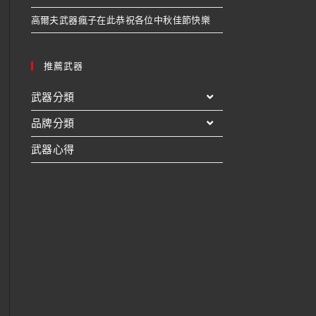
高爾夫武器瘋子在此恭祝各位中秋佳節快樂
推薦武器
武器分類
品牌分類
武器心得