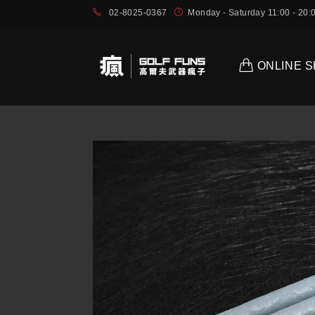
02-8025-0367
Monday - Saturday 11:00 - 2
ONLINE 