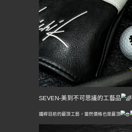
SEVEN-美到不可思議的工藝品
鐵桿目前的最頂工藝，當然價格也是最頂