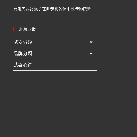
高爾夫武器瘋子在此恭祝各位中秋佳節快樂
推薦武器
武器分類
品牌分類
武器心得