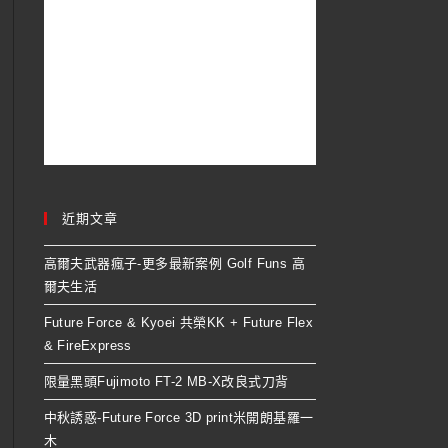
近期文章
高爾夫武器瘋子-更多最新案例 Golf Funs 高
爾夫生活
Future Force & Kyoei 共榮KK + Future Flex
& FireExpress
限量黑頭Fujimoto FT-2 MB-X改良式刀背
中秋誘惑-Future Force 3D print米開朗基羅一
木