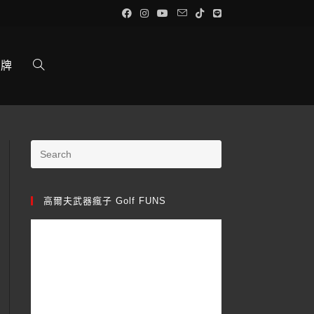
品牌
高爾夫武器瘋子 Golf FUNS