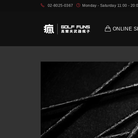
02-8025-0367
Monday - Saturday 11:00 - 2
ONLINE 