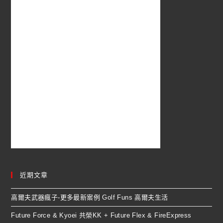
近期文章
高爾夫武器瘋子-更多最新案例 Golf Funs 高爾夫生活
Future Force & Kyoei 共榮KK + Future Flex & FireExpress