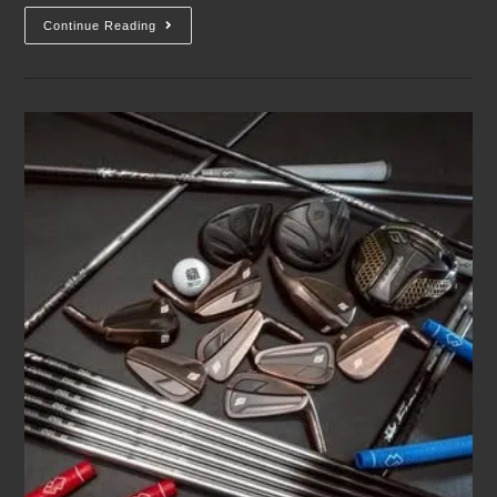
Continue Reading