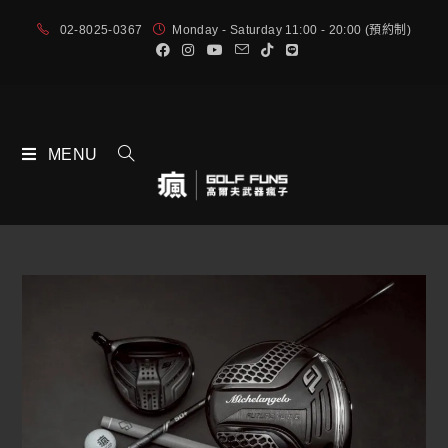
02-8025-0367
Monday - Saturday 11:00 - 20:00 (預約制)
MENU