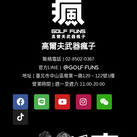
高爾夫武器瘋子
聯絡電話 | 02-8502-0367
官方LINE
| @golf-funs
地址 | 臺北市中山區敬業一路120、122號1樓
營業時間 | 週一至週六 11:00-20:00