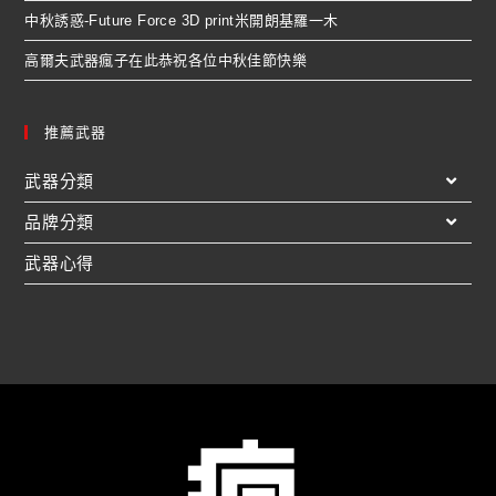
中秋誘惑-Future Force 3D print米開朗基羅一木
高爾夫武器瘋子在此恭祝各位中秋佳節快樂
推薦武器
武器分類
品牌分類
武器心得