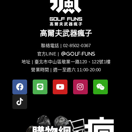
高爾夫武器瘋子
聯絡電話 | 02-8502-0367
官方LINE
| @golf-funs
地址 | 臺北市中山區敬業一路120、122號1樓
營業時間 | 週一至週六 11:00-20:00