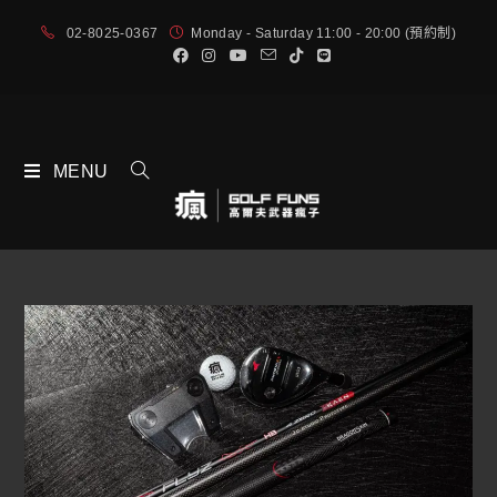
02-8025-0367
Monday - Saturday 11:00 - 20:00 (預約制)
MENU