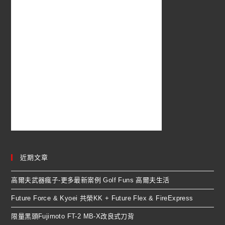
近期文章
高爾夫武器瘋子-更多最新案例 Golf Funs 高爾夫生活
Future Force & Kyoei 共榮KK + Future Flex & FireExpress
限量黑頭Fujimoto FT-2 MB-X改良式刀背