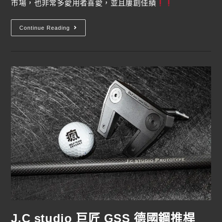
市場，也非常多愛用者喜愛，並且屢創佳績
Continue Reading
J.C studio 巨匠 GSS 德國鋼推桿