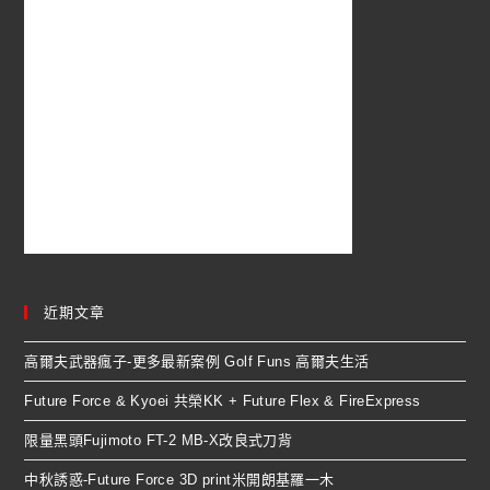
近期文章
高爾夫武器瘋子-更多最新案例 Golf Funs 高爾夫生活
Future Force & Kyoei 共榮KK + Future Flex & FireExpress
限量黑頭Fujimoto FT-2 MB-X改良式刀背
中秋誘惑-Future Force 3D print米開朗基羅一木