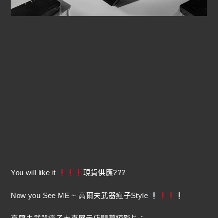
You will like it
現貨供應???
Now you See ME ~ 高爾夫武器瘋子Style