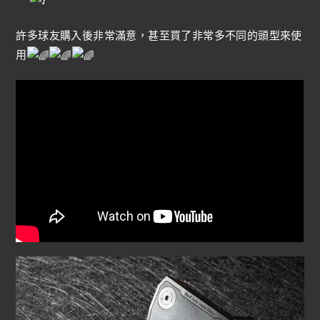
許多球友購入後非常滿意，甚至買了非常多不同的頭型來使
用