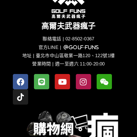
高爾夫武器瘋子
聯絡電話 | 02-8502-0367
官方LINE
| @golf-funs
地址 | 臺北市中山區敬業一路120、122號1樓
營業時間 | 週一至週六 11:00-20:00