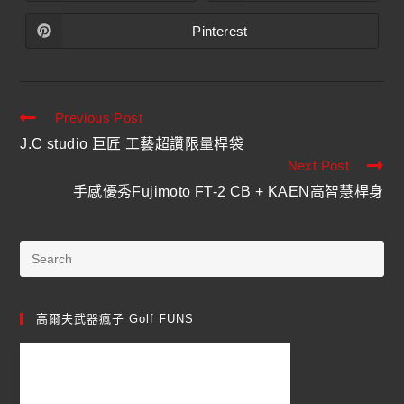
Pinterest
Previous Post
J.C studio 巨匠 工藝超讚限量桿袋
Next Post
手感優秀Fujimoto FT-2 CB + KAEN高智慧桿身
高爾夫武器瘋子 Golf FUNS