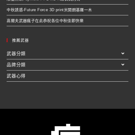
中秋誘惑-Future Force 3D print米開朗基羅一木
高爾夫武器瘋子在此恭祝各位中秋佳節快樂
推薦武器
武器分類
品牌分類
武器心得