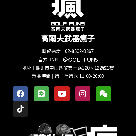
高爾夫武器瘋子
聯絡電話 | 02-8502-0367
官方LINE
| @golf-funs
地址 | 臺北市中山區敬業一路120、122號1樓
營業時間 | 週一至週六 11:00-20:00