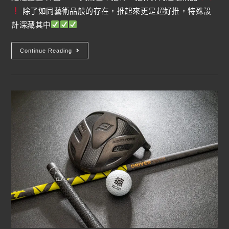
除了如同藝術品般的存在，推起來更是超好推，特殊設
計深藏其中
Continue Reading