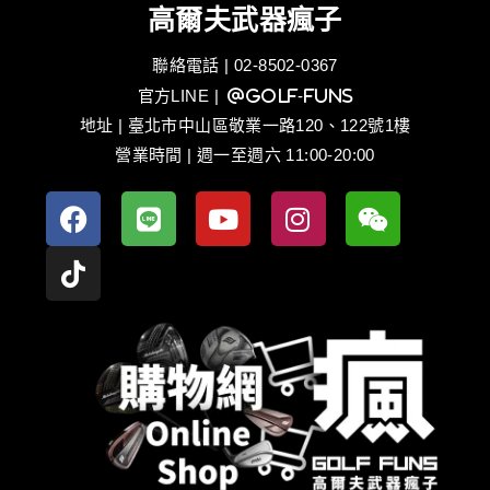
高爾夫武器瘋子
聯絡電話 | 02-8502-0367
官方LINE
| @golf-funs
地址 | 臺北市中山區敬業一路120、122號1樓
營業時間 | 週一至週六 11:00-20:00