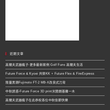
近期文章
高爾夫武器瘋子-更多最新案例 Golf Funs 高爾夫生活
Future Force & Kyoei 共榮KK + Future Flex & FireExpress
限量黑頭Fujimoto FT-2 MB-X改良式刀背
中秋誘惑-Future Force 3D print米開朗基羅一木
高爾夫武器瘋子在此恭祝各位中秋佳節快樂