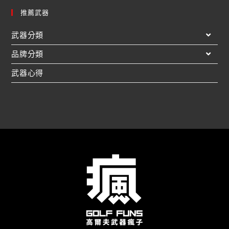
推薦武器
武器分類
品牌分類
武器心得