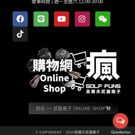
營業時間 | 週一至週六 11:00-20:00
前往 >> 武器瘋子 ONLINE SHOP
© COPYRIGHT - 2020高爾夫武器瘋子