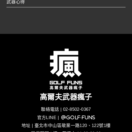
武器心得
高爾夫武器瘋子
聯絡電話 | 02-8502-0367
官方LINE
| @golf-funs
地址 | 臺北市中山區敬業一路120、122號1樓