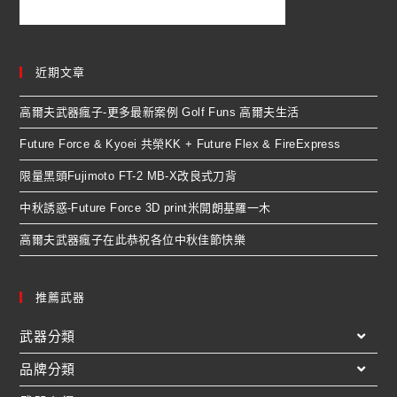
近期文章
高爾夫武器瘋子-更多最新案例 Golf Funs 高爾夫生活
Future Force & Kyoei 共榮KK + Future Flex & FireExpress
限量黑頭Fujimoto FT-2 MB-X改良式刀背
中秋誘惑-Future Force 3D print米開朗基羅一木
高爾夫武器瘋子在此恭祝各位中秋佳節快樂
推薦武器
武器分類
品牌分類