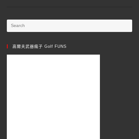
高爾夫武器瘋子 Golf FUNS