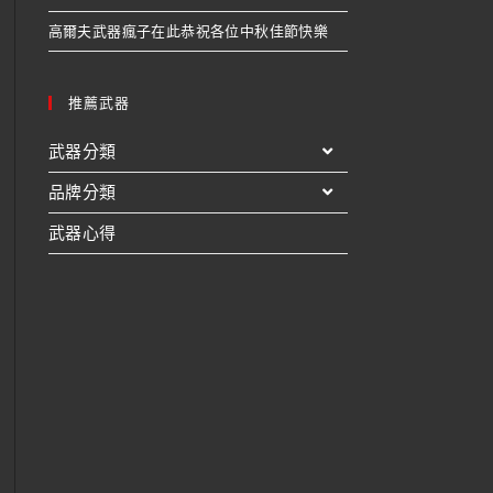
高爾夫武器瘋子在此恭祝各位中秋佳節快樂
推薦武器
武器分類
品牌分類
武器心得