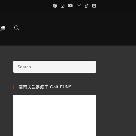
品牌
高爾夫武器瘋子 Golf FUNS