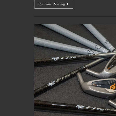
Continue Reading