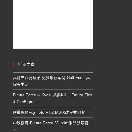
近期文章
高爾夫武器瘋子-更多最新案例 Golf Funs 高
爾夫生活
Future Force & Kyoei 共榮KK + Future Flex
& FireExpress
限量黑頭Fujimoto FT-2 MB-X改良式刀背
中秋誘惑-Future Force 3D print米開朗基羅一
木