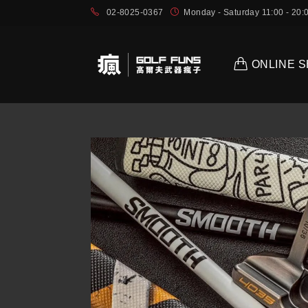
02-8025-0367
Monday - Saturday 11:00 - 2
ONLINE 