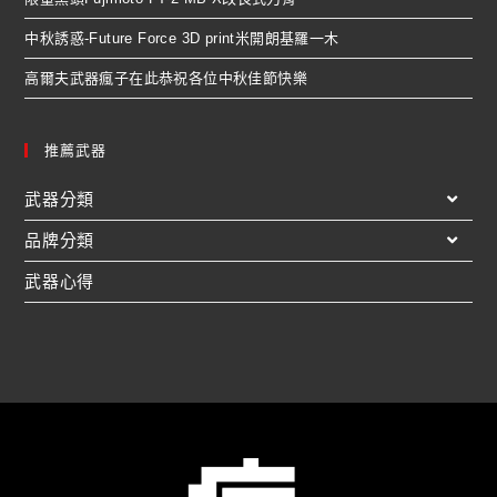
中秋誘惑-Future Force 3D print米開朗基羅一木
高爾夫武器瘋子在此恭祝各位中秋佳節快樂
推薦武器
武器分類
品牌分類
武器心得