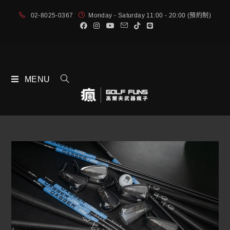
02-8025-0367
Monday - Saturday 11:00 - 20:00 (預約制)
MENU