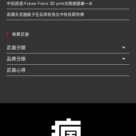
中秋誘惑-Future Force 3D print米開朗基羅一木
高爾夫武器瘋子在此恭祝各位中秋佳節快樂
推薦武器
武器分類
品牌分類
武器心得