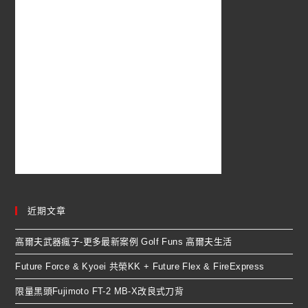
近期文章
高爾夫武器瘋子-更多最新案例 Golf Funs 高爾夫生活
Future Force & Kyoei 共榮KK + Future Flex & FireExpress
限量黑頭Fujimoto FT-2 MB-X改良式刀背