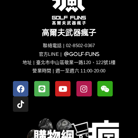
高爾夫武器瘋子
聯絡電話 | 02-8502-0367
官方LINE
| @golf-funs
地址 | 臺北市中山區敬業一路120、122號1樓
營業時間 | 週一至週六 11:00-20:00