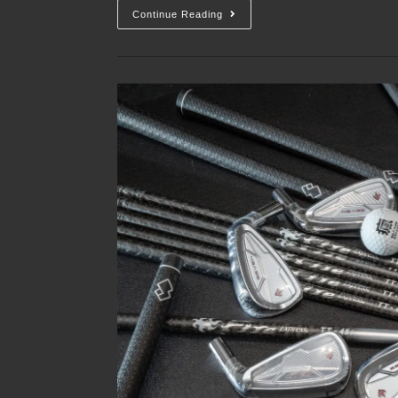
Continue Reading