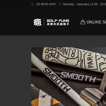
02-8025-0367
Monday - Saturday 11:00 - 2
ONLINE 