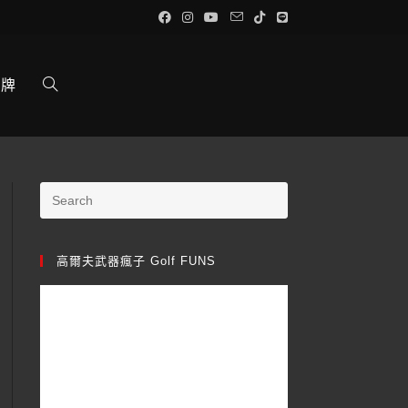
品牌
高爾夫武器瘋子 Golf FUNS