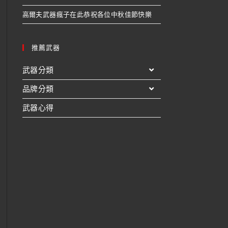
高爾夫武器瘋子在此恭祝各位中秋佳節快樂
推薦武器
武器分類
品牌分類
武器心得