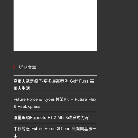
近期文章
高爾夫武器瘋子-更多最新案例 Golf Funs 高
爾夫生活
Future Force & Kyoei 共榮KK + Future Flex
& FireExpress
限量黑頭Fujimoto FT-2 MB-X改良式刀背
中秋誘惑-Future Force 3D print米開朗基羅一
木