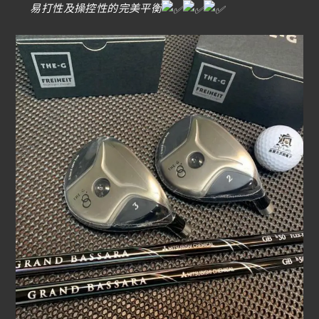
易打性及操控性的完美平衡