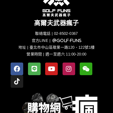
高爾夫武器瘋子
聯絡電話 | 02-8502-0367
官方LINE
| @golf-funs
地址 | 臺北市中山區敬業一路120、122號1樓
營業時間 | 週一至週六 11:00-20:00