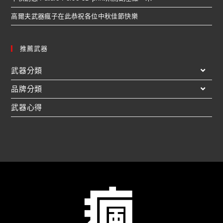
高爾夫武器瘋子在此恭祝各位中秋佳節快樂
推薦武器
武器分類
品牌分類
武器心得