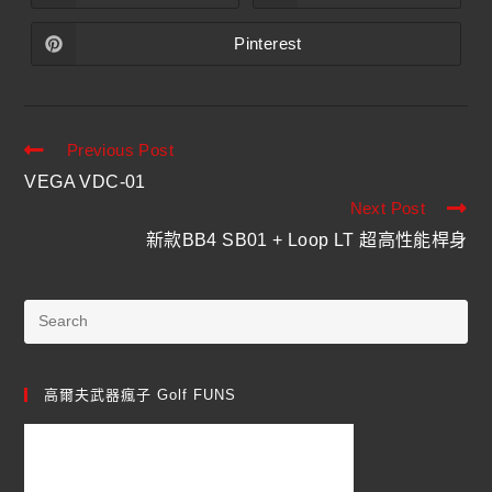
Pinterest
Previous Post
VEGA VDC-01
Next Post
新款BB4 SB01 + Loop LT 超高性能桿身
高爾夫武器瘋子 Golf FUNS