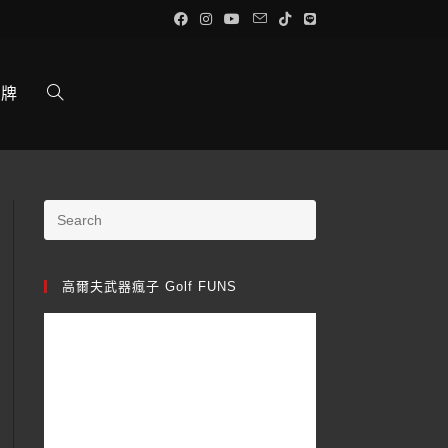
品牌
高爾夫武器瘋子 Golf FUNS