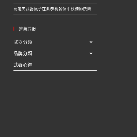
高爾夫武器瘋子在此恭祝各位中秋佳節快樂
推薦武器
武器分類
品牌分類
武器心得