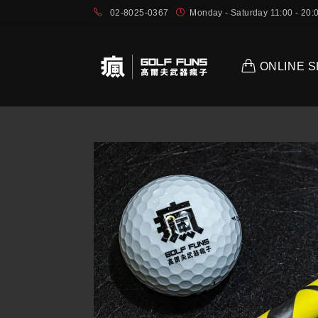
02-8025-0367
Monday - Saturday 11:00 - 2
ONLINE 