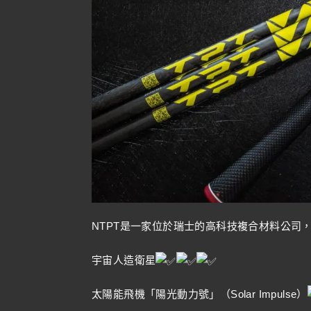
NTPT是一家位於瑞士的高科技複合材料公司
宇宙人造衛星
太陽能飛機「陽光動力號」（Solar Impulse）