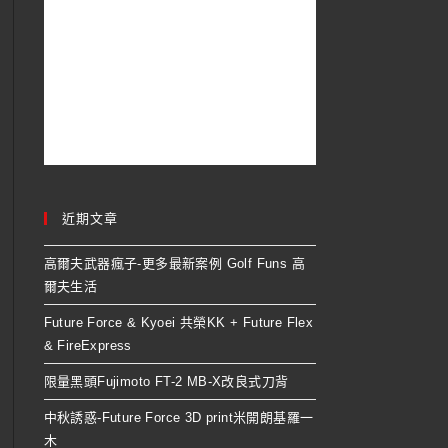
近期文章
高爾夫武器瘋子-更多最新案例 Golf Funs 高
爾夫生活
Future Force & Kyoei 共榮KK + Future Flex
& FireExpress
限量黑頭Fujimoto FT-2 MB-X改良式刀背
中秋誘惑-Future Force 3D print米開朗基羅一
木